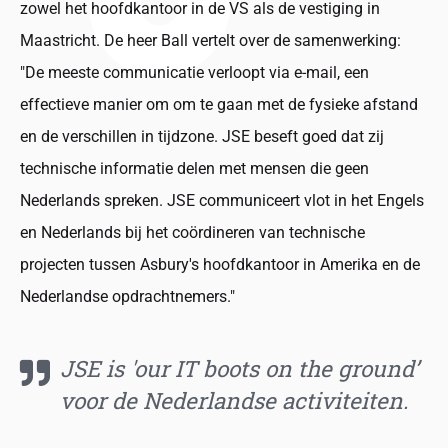
zowel het hoofdkantoor in de VS als de vestiging in
Maastricht. De heer Ball vertelt over de samenwerking:
"De meeste communicatie verloopt via e-mail, een
effectieve manier om om te gaan met de fysieke afstand
en de verschillen in tijdzone. JSE beseft goed dat zij
technische informatie delen met mensen die geen
Nederlands spreken. JSE communiceert vlot in het Engels
en Nederlands bij het coördineren van technische
projecten tussen Asbury's hoofdkantoor in Amerika en de
Nederlandse opdrachtnemers."
JSE is 'our IT boots on the ground’
voor de Nederlandse activiteiten.