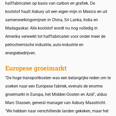
halffabricaten op basis van carbon en grafiek. De
koolstof haalt Asbury uit een eigen mijn in Mexico en uit
samenwerkingsmijnen in China, Sri Lanka, India en
Madagaskar. Alle koolstof wordt nu nog volledig in
Amerika verwerkt tot halffabricaten voor onder meer de
petrochemische industrie, auto-industrie en
energiebedrijven.
Europese groeimarkt
"De hoge transportkosten was een belangrijke reden om te
zoeken naar een Europese fabriek, evenals de enorme
groeimarkt in Europa, het Midden-Oosten en Azië", aldus
Marc Stassen, general manager van Asbury Maastricht.
"We hebben naar verschillende landen gekeken, maar het