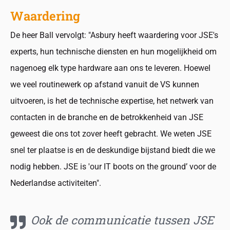
Waardering
De heer Ball vervolgt: "Asbury heeft waardering voor JSE's
experts, hun technische diensten en hun mogelijkheid om
nagenoeg elk type hardware aan ons te leveren. Hoewel
we veel routinewerk op afstand vanuit de VS kunnen
uitvoeren, is het de technische expertise, het netwerk van
contacten in de branche en de betrokkenheid van JSE
geweest die ons tot zover heeft gebracht. We weten JSE
snel ter plaatse is en de deskundige bijstand biedt die we
nodig hebben. JSE is 'our IT boots on the ground’ voor de
Nederlandse activiteiten".
Ook de communicatie tussen JSE