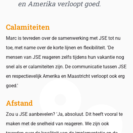
en Amerika verloopt goed.
Calamiteiten
Marc is tevreden over de samenwerking met JSE tot nu
toe, met name over de korte lijnen en flexibiliteit. 'De
mensen van JSE reageren zelfs tijdens hun vakantie nog
snel als er calamiteiten zijn. De communicatie tussen JSE
en respectievelijk Amerika en Maastricht verloopt ook erg
goed.'
Afstand
Zou u JSE aanbevelen? 'Ja, absoluut. Dit heeft vooral te
maken met de snelheid van reageren. We zijn ook