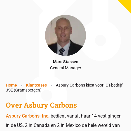
Marc Stassen
General Manager
Home
Klantcases
Asbury Carbons kiest voor ICT-bedrijf
»
»
JSE (Gramsbergen)
Over Asbury Carbons
Asbury Carbons, Inc.
bedient vanuit haar 14 vestigingen
in de US, 2 in Canada en 2 in Mexico de hele wereld van