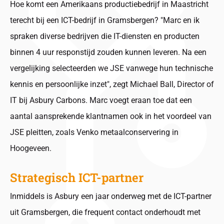
Hoe komt een Amerikaans productiebedrijf in Maastricht
terecht bij een ICT-bedrijf in Gramsbergen? "Marc en ik
spraken diverse bedrijven die IT-diensten en producten
binnen 4 uur responstijd zouden kunnen leveren. Na een
vergelijking selecteerden we JSE vanwege hun technische
kennis en persoonlijke inzet", zegt Michael Ball, Director of
IT bij Asbury Carbons. Marc voegt eraan toe dat een
aantal aansprekende klantnamen ook in het voordeel van
JSE pleitten, zoals Venko metaalconservering in
Hoogeveen.
Strategisch ICT-partner
Inmiddels is Asbury een jaar onderweg met de ICT-partner
uit Gramsbergen, die frequent contact onderhoudt met