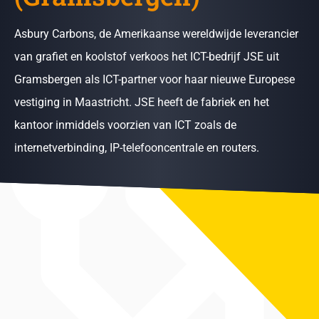
Asbury Carbons, de Amerikaanse wereldwijde leverancier
van grafiet en koolstof verkoos het ICT-bedrijf JSE uit
Gramsbergen als ICT-partner voor haar nieuwe Europese
vestiging in Maastricht. JSE heeft de fabriek en het
kantoor inmiddels voorzien van ICT zoals de
internetverbinding, IP-telefooncentrale en routers.