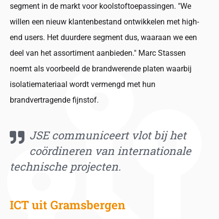
segment in de markt voor koolstoftoepassingen. "We
willen een nieuw klantenbestand ontwikkelen met high-
end users. Het duurdere segment dus, waaraan we een
deel van het assortiment aanbieden." Marc Stassen
noemt als voorbeeld de brandwerende platen waarbij
isolatiemateriaal wordt vermengd met hun
brandvertragende fijnstof.
JSE communiceert vlot bij het
coördineren van internationale
technische projecten.
ICT uit Gramsbergen