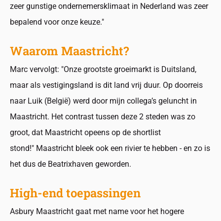
zeer gunstige ondernemersklimaat in Nederland was zeer
bepalend voor onze keuze."
Waarom Maastricht?
Marc vervolgt: "Onze grootste groeimarkt is Duitsland,
maar als vestigingsland is dit land vrij duur. Op doorreis
naar Luik (België) werd door mijn collega’s geluncht in
Maastricht. Het contrast tussen deze 2 steden was zo
groot, dat Maastricht opeens op de shortlist
stond!" Maastricht bleek ook een rivier te hebben - en zo is
het dus de Beatrixhaven geworden.
High-end toepassingen
Asbury Maastricht gaat met name voor het hogere