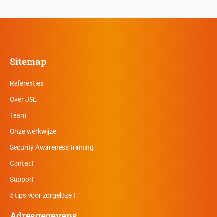
Sitemap
Referenties
Over JSE
Team
Onze werkwijze
Security Awareness training
Contact
Support
5 tips voor zorgeloze IT
Adresgegevens