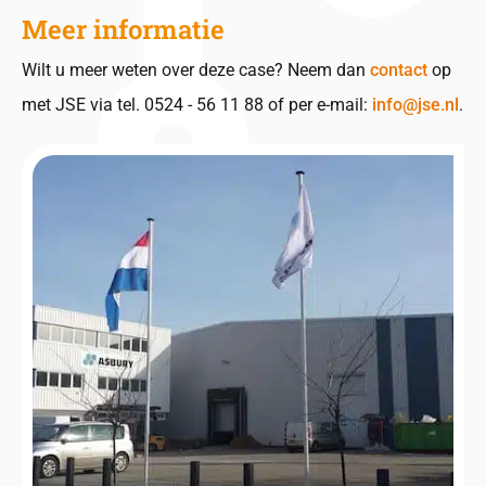
Meer informatie
Wilt u meer weten over deze case? Neem dan
contact
op
met JSE via tel. 0524 - 56 11 88 of per e-mail:
info@jse.nl
.