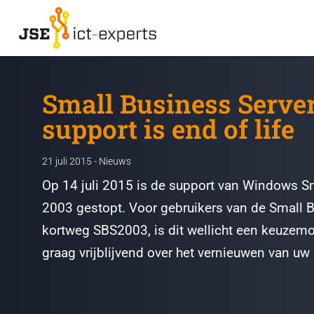
Small Business Serve
support is end of life
21 juli 2015 - Nieuws
Op 14 juli 2015 is de support van Windows S
2003 gestopt. Voor gebruikers van de Small 
kortweg SBS2003, is dit wellicht een keuzemo
graag vrijblijvend over het vernieuwen van uw